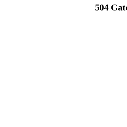
504 Gat